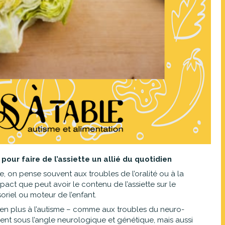
ur faire de l’assiette un allié du quotidien
, on pense souvent aux troubles de l’oralité ou à la
impact que peut avoir le contenu de l’assiette sur le
oriel ou moteur de l’enfant.
s en plus à l’autisme – comme aux troubles du neuro-
t sous l’angle neurologique et génétique, mais aussi