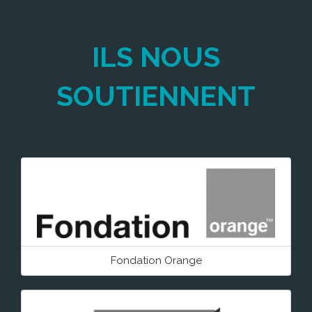
ILS NOUS
SOUTIENNENT
Fondation Orange