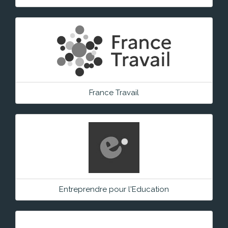
France Travail
Entreprendre pour l'Education