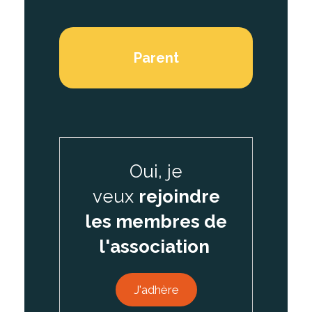
Parent
Oui, je
veux
rejoindre
les membres de
l'association
J'adhère