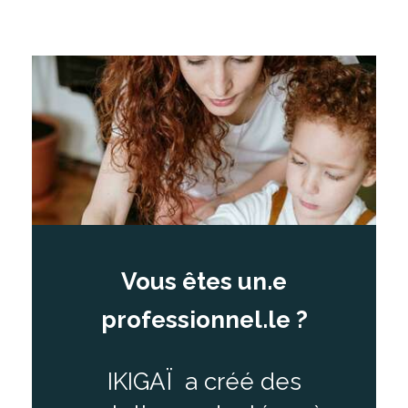
Vous êtes un.e
professionnel.le ?
IKIGAÏ a créé des