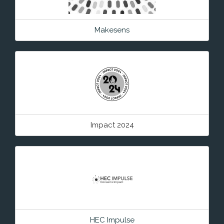
Makesens
Impact 2024
HEC Impulse