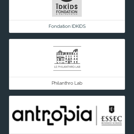
Fondation IDKIDS
Philanthro Lab