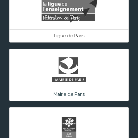
Ligue de Paris
Mairie de Paris