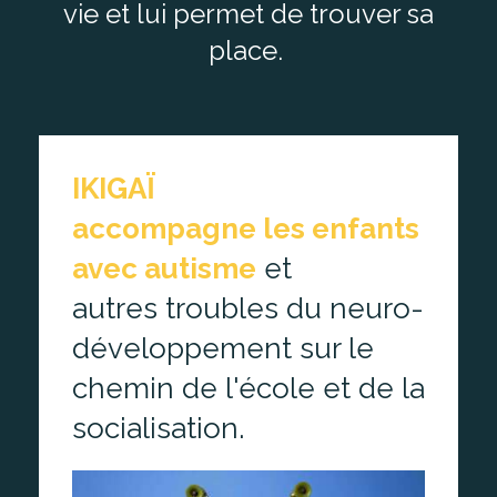
vie et lui permet de trouver sa
place.
IKIGAÏ
accompagne
les
enfants
avec
autisme
et
autres troubles du neuro-
développement sur le
chemin de l'école et de la
socialisation.