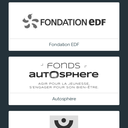
Fondation EDF
Autosphère