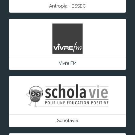
Antropia - ESSEC
Vivre FM
Scholavie