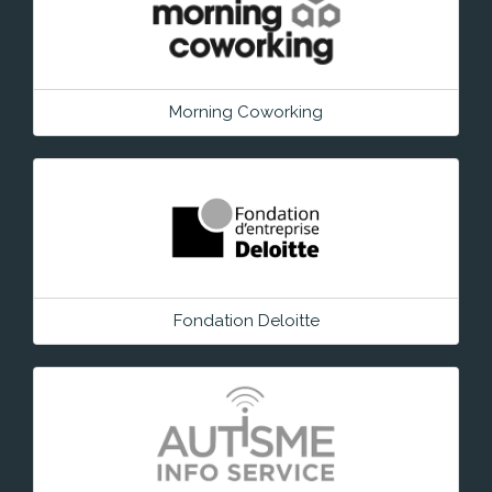
Morning Coworking
Fondation Deloitte