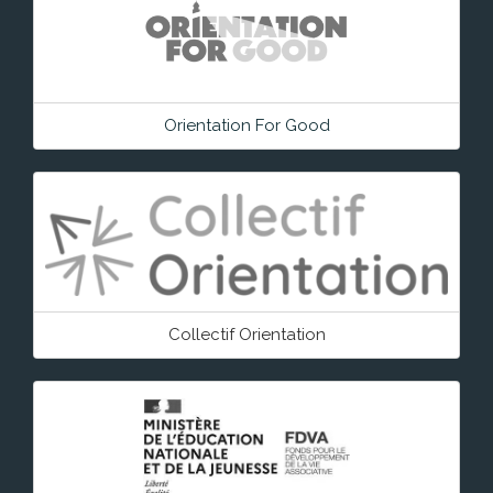
Orientation For Good
Collectif Orientation