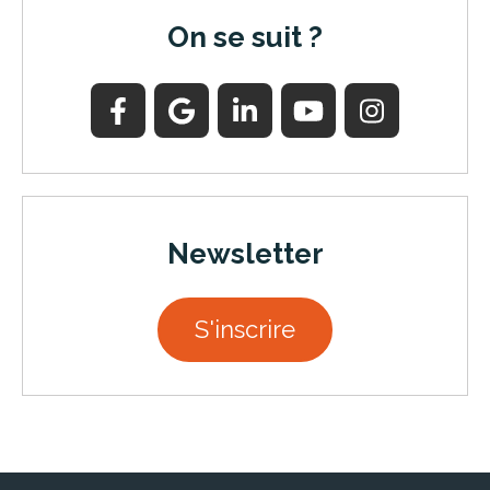
On se suit ?
Newsletter
S'inscrire