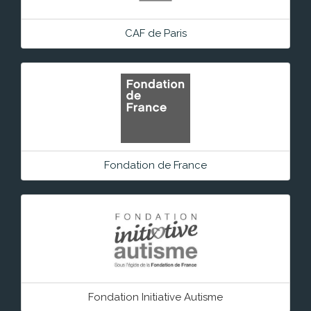
CAF de Paris
Fondation de France
Fondation Initiative Autisme