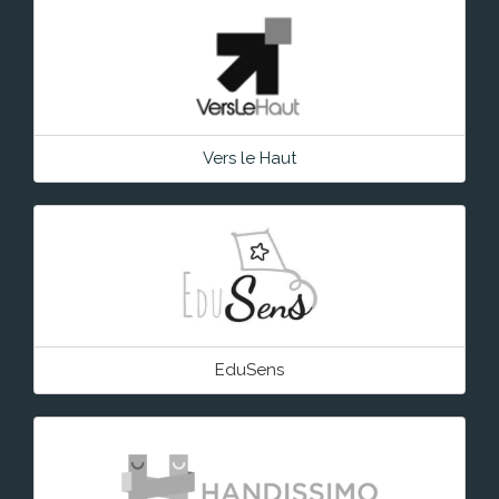
Vers le Haut
EduSens