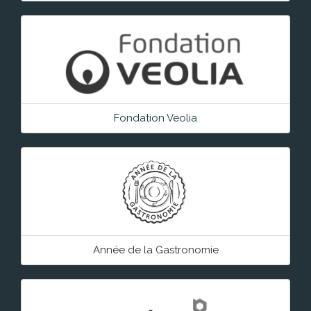
Fondation Veolia
Année de la Gastronomie