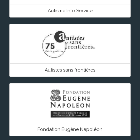
Autisme Info Service
Autistes sans frontières
Fondation Eugène Napoléon