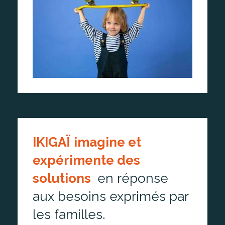
IKIGAÏ
imagine et
expérimente des
solutions
,
en réponse
aux besoins exprimés par
les familles.