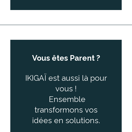
Vous êtes Parent ?
IKIGAÏ est aussi là pour
vous !
Ensemble
transformons vos
idées en solutions.