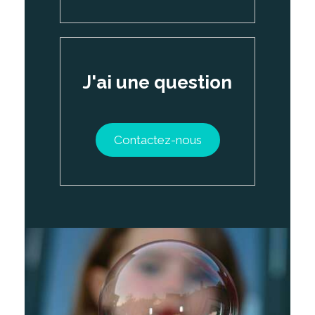
J'ai une question
Contactez-nous