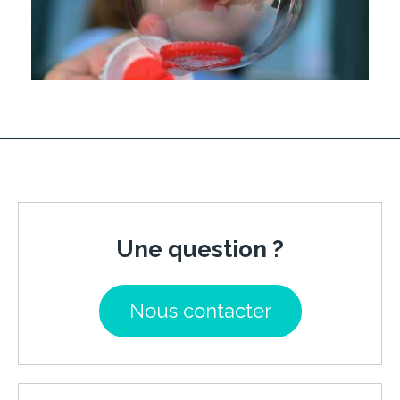
Une question ?
Nous contacter