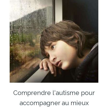
Comprendre l'autisme pour
accompagner au mieux