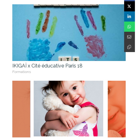
IKIGAÏ x Cité éducative Paris 18
Formations