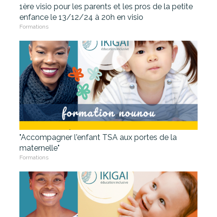
1ère visio pour les parents et les pros de la petite
enfance le 13/12/24 à 20h en visio
Formations
"Accompagner l'enfant TSA aux portes de la
maternelle"
Formations