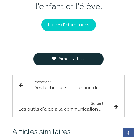
l'enfant et l'élève.
Pour + d'informations
Aimer l'article
Précédent
Des techniques de gestion du stress
Suivant
Les outils d'aide à la communication et à la socialisation en milieu scolaire
Articles similaires