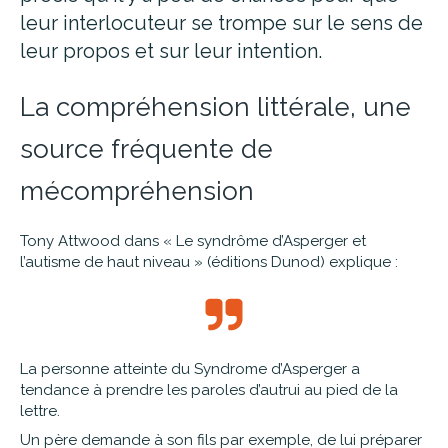
leur interlocuteur se trompe sur le sens de
leur propos et sur leur intention.
La compréhension littérale, une
source fréquente de
mécompréhension
Tony Attwood dans « Le syndrôme d’Asperger et
l’autisme de haut niveau » (éditions Dunod) explique :
La personne atteinte du Syndrome d’Asperger a
tendance à prendre les paroles d’autrui au pied de la
lettre.
Un père demande à son fils par exemple, de lui préparer