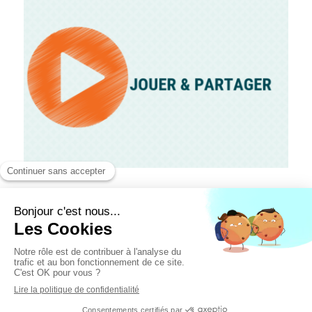
Mentions légales