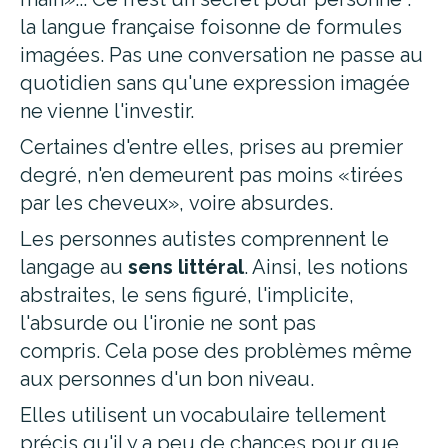
la langue française foisonne de formules
imagées. Pas une conversation ne passe au
quotidien sans qu'une expression imagée
ne vienne l'investir.
Certaines d'entre elles, prises au premier
degré, n'en demeurent pas moins «tirées
par les cheveux», voire absurdes.
Les personnes autistes comprennent le
langage au
sens littéral
. Ainsi, les notions
abstraites, le sens figuré, l'implicite,
l'absurde ou l'ironie ne sont pas
compris. Cela pose des problèmes même
aux personnes d'un bon niveau.
Elles utilisent un vocabulaire tellement
précis qu'il y a peu de chances pour que