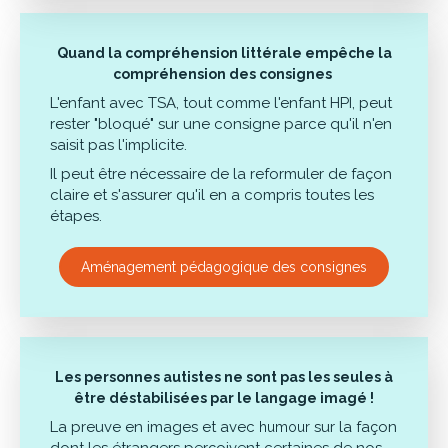
Quand la compréhension littérale empêche la
compréhension des consignes
L'enfant avec TSA, tout comme l'enfant HPI, peut
rester "bloqué" sur une consigne parce qu'il n'en
saisit pas l'implicite.
Il peut être nécessaire de la reformuler de façon
claire et s'assurer qu'il en a compris toutes les
étapes.
Aménagement pédagogique des consignes
Les personnes autistes ne sont pas les seules à
être déstabilisées par le langage imagé !
La preuve en images et avec
sur la façon
humour