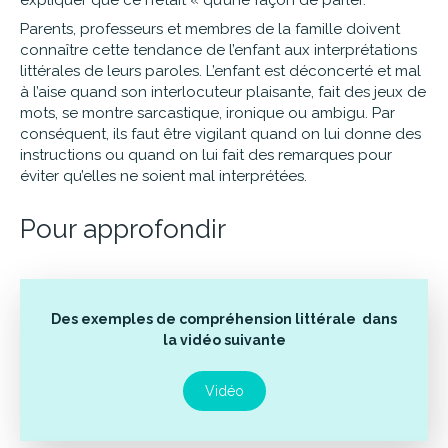
expliquer que ce n’était « qu’une façon de parler.
Parents, professeurs et membres de la famille doivent
connaître cette tendance de l’enfant aux interprétations
littérales de leurs paroles. L’enfant est déconcerté et mal
à l’aise quand son interlocuteur plaisante, fait des jeux de
mots, se montre sarcastique, ironique ou ambigu. Par
conséquent, ils faut être vigilant quand on lui donne des
instructions ou quand on lui fait des remarques pour
éviter qu’elles ne soient mal interprétées.
Pour approfondir
Des exemples de compréhension littérale dans
la vidéo suivante
Vidéo