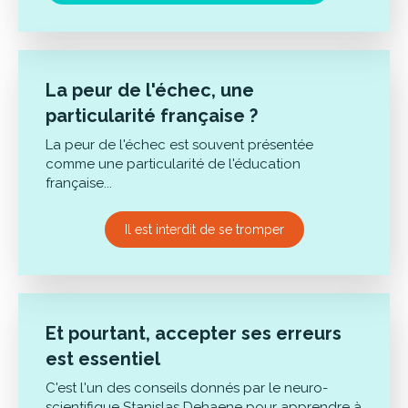
La peur de l'échec, une
particularité française ?
La peur de l'échec est souvent présentée
comme une particularité de l'éducation
française...
Il est interdit de se tromper
Et pourtant, accepter ses erreurs
est essentiel
C'est l'un des conseils donnés par le neuro-
scientifique Stanislas Dehaene pour apprendre à