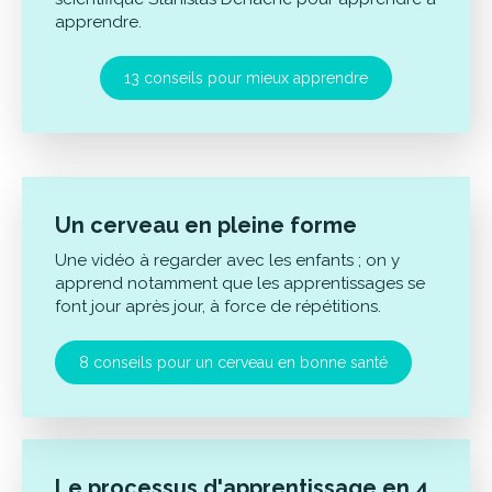
apprendre.
13 conseils pour mieux apprendre
Un cerveau en pleine forme
Une vidéo à regarder avec les enfants ; on y
apprend notamment que les apprentissages se
font jour après jour, à force de répétitions.
8 conseils pour un cerveau en bonne santé
Le processus d'apprentissage en 4