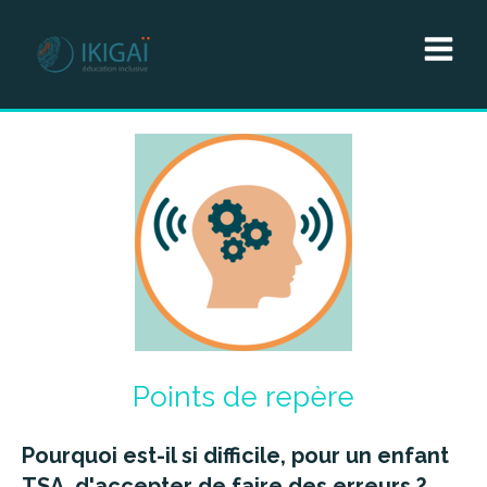
Points de repère
Pourquoi est-il si difficile, pour un enfant
TSA, d'accepter de faire des erreurs ?