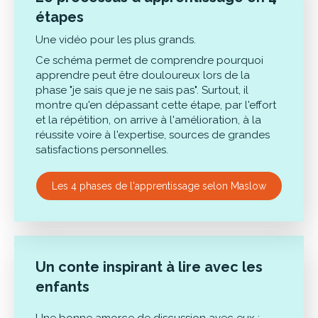
étapes
Une vidéo pour les plus grands.
Ce schéma permet de comprendre pourquoi
apprendre peut être douloureux lors de la
phase "je sais que je ne sais pas". Surtout, il
montre qu'en dépassant cette étape, par l'effort
et la répétition, on arrive à l'amélioration, à la
réussite voire à l'expertise, sources de grandes
satisfactions personnelles.
Les 4 phases de l'apprentissage selon Maslow
Un conte inspirant à lire avec les
enfants