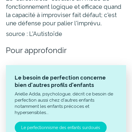
fonctionnement logique et efficace quand
la capacité à improviser fait défaut; c'est
une défense pour palier l'imprévu.
source : L'Autistoïde
Pour approfondir
Le besoin de perfection concerne
bien d'autres profils d'enfants
Arielle Adda, psychologue, décrit ce besoin de
perfection aussi chez d'autres enfants
notamment les enfants précoces et
hypersensibles...
Le perfectionnisme des enfants surdoués