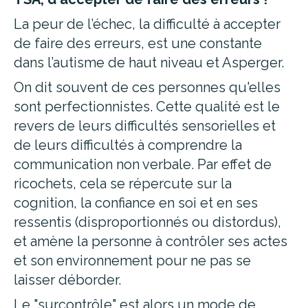
La peur de l’échec, la difficulté à accepter
de faire des erreurs, est une constante
dans l’autisme de haut niveau et Asperger.
On dit souvent de ces personnes qu'elles
sont perfectionnistes. Cette qualité est le
revers de leurs difficultés sensorielles et
de leurs difficultés à comprendre la
communication non verbale. Par effet de
ricochets, cela se répercute sur la
cognition, la confiance en soi et en ses
ressentis (disproportionnés ou distordus),
et amène la personne à contrôler ses actes
et son environnement pour ne pas se
laisser déborder.
Le "surcontrôle" est alors un mode de