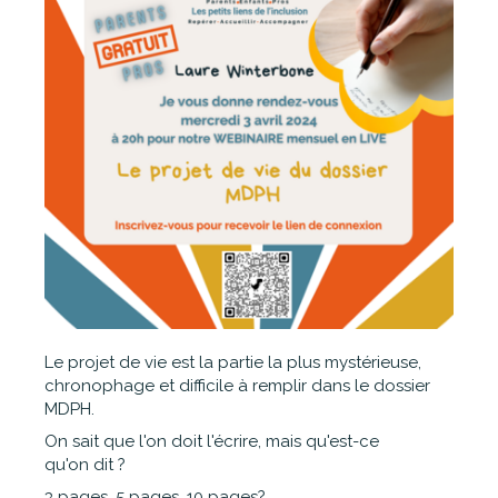
Le projet de vie est la partie la plus mystérieuse,
chronophage et difficile à remplir dans le dossier
MDPH.
On sait que l'on doit l'écrire, mais qu'est-ce
qu'on dit ?
3 pages, 5 pages, 10 pages?