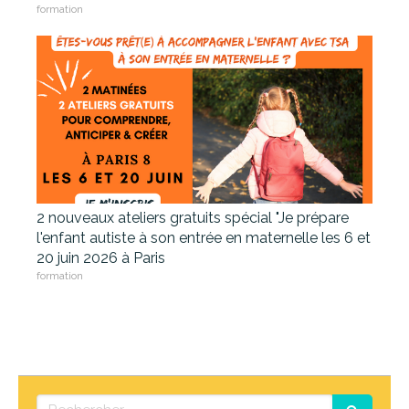
formation
2 nouveaux ateliers gratuits spécial "Je prépare
l'enfant autiste à son entrée en maternelle les 6 et
20 juin 2026 à Paris
formation
Rechercher