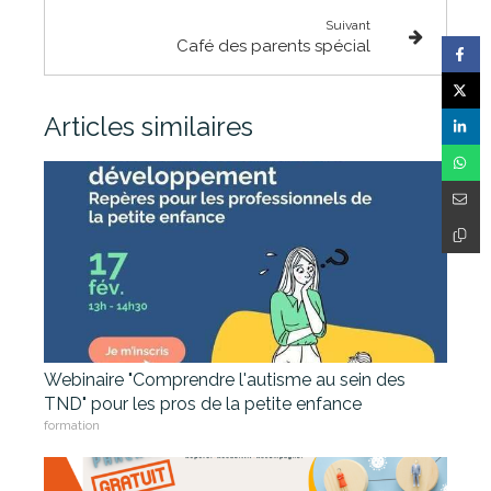
Suivant
Café des parents spécial
Articles similaires
Webinaire "Comprendre l'autisme au sein des
TND" pour les pros de la petite enfance
formation