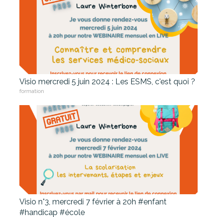
Visio mercredi 5 juin 2024 : Les ESMS, c'est quoi ?
formation
Visio n°3, mercredi 7 février à 20h #enfant
#handicap #école